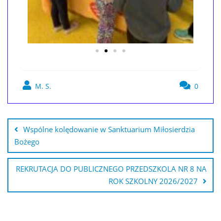
M. S.
0
Wspólne kolędowanie w Sanktuarium Miłosierdzia
Bożego
REKRUTACJA DO PUBLICZNEGO PRZEDSZKOLA NR 8 NA
ROK SZKOLNY 2026/2027