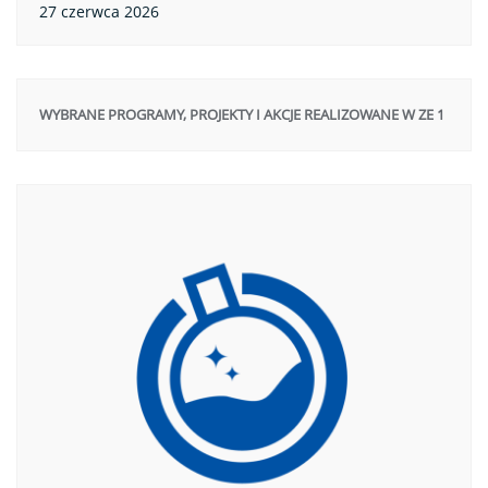
27 czerwca 2026
WYBRANE PROGRAMY, PROJEKTY I AKCJE REALIZOWANE W ZE 1