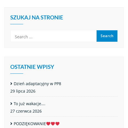
SZUKAJ NA STRONIE
OSTATNIE WPISY
Dzień adaptacyjny w PP8
29 lipca 2026
To już wakacje….
27 czerwca 2026
PODZIĘKOWANIE