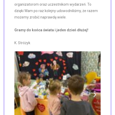
organizatorom oraz uczestnikom wydarzeń. To
dzięki Wam po raz kolejny udowodniliśmy, że razem
możemy zrobić naprawdę wiele.
Gramy do końca świata i jeden dzień dłużej!
K. Stróżyk